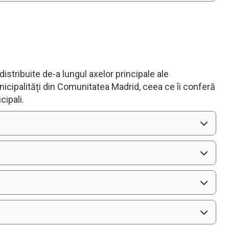
distribuite de-a lungul axelor principale ale
nicipalități din Comunitatea Madrid, ceea ce îi conferă
cipali.