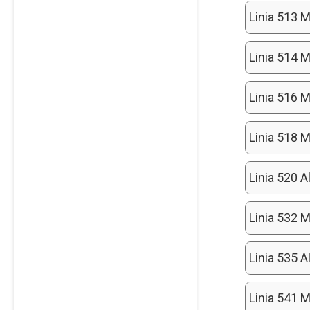
Linia 513 M
Linia 514 M
Linia 516 M
Linia 518 M
Linia 520 
Linia 532 M
Linia 535 A
Linia 541 