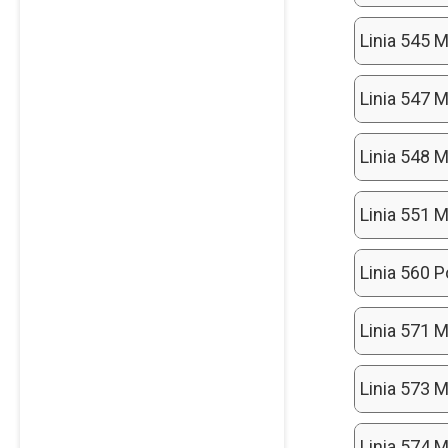
Linia 545 M
Linia 547 M
Linia 548 M
Linia 551 M
Linia 560 
Linia 571 M
Linia 573 M
Linia 574 M