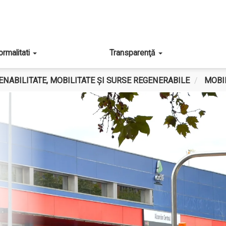
ormalitati
Transparenţă
ENABILITATE, MOBILITATE ȘI SURSE REGENERABILE
MOBI