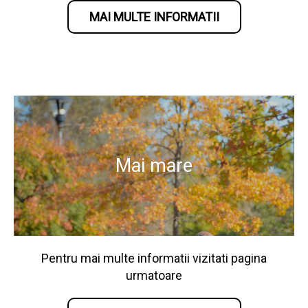
MAI MULTE INFORMATII
Mai mare
Pentru mai multe informatii vizitati pagina
urmatoare