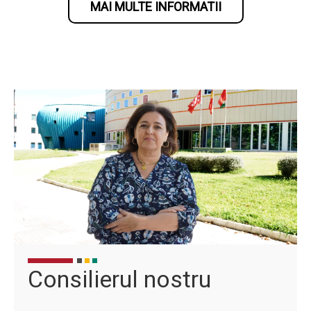
MAI MULTE INFORMATII
Consilierul nostru