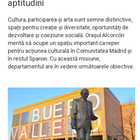
aptitudini
Cultura, participarea și arta sunt semne distinctive,
spații pentru creație și diversitate, oportunități de
dezvoltare și coeziune socială. Orașul Alcorcón
merită să ocupe un spațiu important ca reper
pentru acțiunea culturală în Comunitatea Madrid și
în restul Spaniei. Cu această misiune,
departamentul are în vedere următoarele obiective.