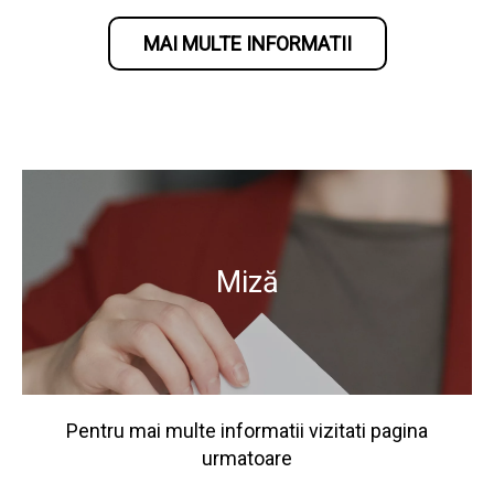
MAI MULTE INFORMATII
Miză
Pentru mai multe informatii vizitati pagina
urmatoare