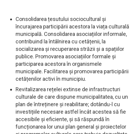
Consolidarea țesutului sociocultural și
încurajarea participării acestora la viața culturală
municipală. Consolidarea asociațiilor informale,
contribuind la întâlnirea cu cetățenii, la
socializarea și recuperarea străzii și a spațiilor
publice. Promovarea asociațiilor formale și
participarea acestora în organismele
municipale. Facilitarea și promovarea participării
cetățenilor activi în municipiu.
Revitalizarea rețelei extinse de infrastructuri
culturale de care dispune municipalitatea, cu un
plan de întreținere și reabilitare; dotându-l cu
investițiile necesare astfel încât acestea să fie
accesibile și eficiente, și să răspundă în
funcționarea lor unui plan general și proiectelor