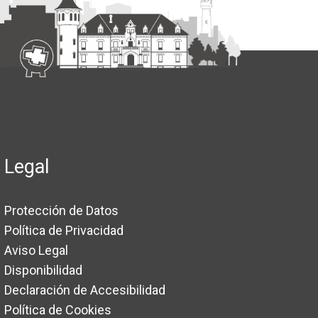
Legal
Protección de Datos
Política de Privacidad
Aviso Legal
Disponibilidad
Declaración de Accesibilidad
Política de Cookies