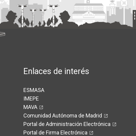
Enlaces de interés
ESMASA
IMEPE
MAVA
Comunidad Autónoma de Madrid
Portal de Administración Electrónica
Portal de Firma Electrónica