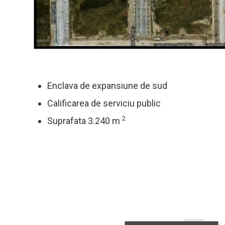
Enclava de expansiune de sud
Calificarea de serviciu public
2
Suprafata 3.240 m