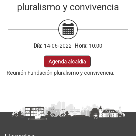
pluralismo y convivencia
Día:
14-06-2022
Hora:
10:00
Agenda alcaldía
Reunión Fundación pluralismo y convivencia.