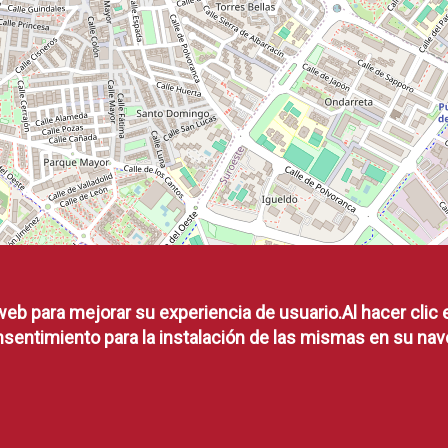
web para mejorar su experiencia de usuario.Al hacer clic 
sentimiento para la instalación de las mismas en su nav