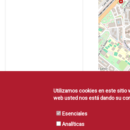
Utilizamos cookies en este sitio 
web usted nos está dando su con
Esenciales
Analíticas