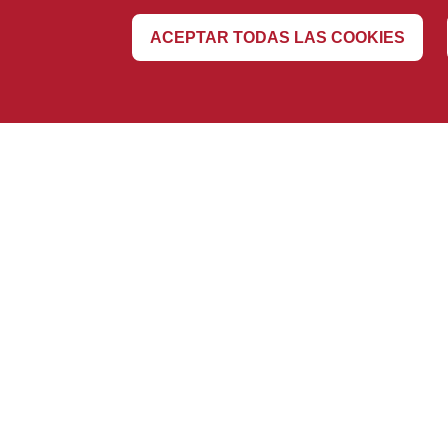
ACEPTAR TODAS LAS COOKIES