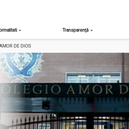
ormalitati
Transparenţă
AMOR DE DIOS