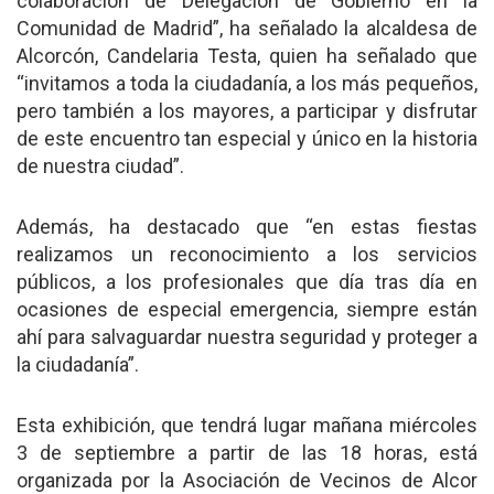
colaboración de Delegación de Gobierno en la
Comunidad de Madrid”, ha señalado la alcaldesa de
Alcorcón, Candelaria Testa, quien ha señalado que
“invitamos a toda la ciudadanía, a los más pequeños,
pero también a los mayores, a participar y disfrutar
de este encuentro tan especial y único en la historia
de nuestra ciudad”.
Además, ha destacado que “en estas fiestas
realizamos un reconocimiento a los servicios
públicos, a los profesionales que día tras día en
ocasiones de especial emergencia, siempre están
ahí para salvaguardar nuestra seguridad y proteger a
la ciudadanía”.
Esta exhibición, que tendrá lugar mañana miércoles
3 de septiembre a partir de las 18 horas, está
organizada por la Asociación de Vecinos de Alcor