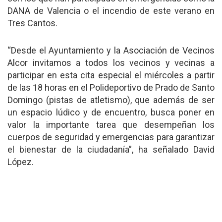
DANA de Valencia o el incendio de este verano en
Tres Cantos.
“Desde el Ayuntamiento y la Asociación de Vecinos
Alcor invitamos a todos los vecinos y vecinas a
participar en esta cita especial el miércoles a partir
de las 18 horas en el Polideportivo de Prado de Santo
Domingo (pistas de atletismo), que además de ser
un espacio lúdico y de encuentro, busca poner en
valor la importante tarea que desempeñan los
cuerpos de seguridad y emergencias para garantizar
el bienestar de la ciudadanía”, ha señalado David
López.