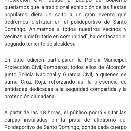
queríamos que la tradicional exhibición de las fiestas
populares diera un salto a un gran evento que
podremos disfrutar en el polideportivo de Santo
Domingo. Animamos a todos nuestros vecinos y
vecinas a disfrutarlo en comunidad”, ha destacado el
segundo teniente de alcaldesa.
En esta edición participarán la Policía Municipal,
Protección Civil, Bomberos, todos ellos de Alcorcón
junto Policía Nacional y Guardia Civil, a quienes se
suma Cruz Roja, reforzando así la presencia de
entidades dedicadas a la seguridad compartida y la
protección ciudadana.
A partir de las 18 horas, el público podrá visitar las
carpas instaladas en la pista de atletismo del
Polideportivo de Santo Domingo, donde cada cuerpo