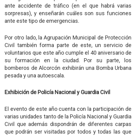
ante accidente de tráfico (en el que habrá varias
sorpresas), y enseñarán cuáles son sus funciones
ante este tipo de emergencias.
Por otro lado, la Agrupación Municipal de Protección
Civil también forma parte de este, un servicio de
voluntarios que este año cumple el 40 aniversario de
su formación en la ciudad. Por su parte, los
bomberos de Alcorcón exhibirán una Bomba Urbana
pesada y una autoescala.
Exhibición de Policía Nacional y Guardia Civil
El evento de este año cuenta con la participación de
varias unidades tanto de la Policía Nacional y Guardia
Civil que además dispondrán de diferentes carpas
que podrán ser visitadas por todos y todas las que