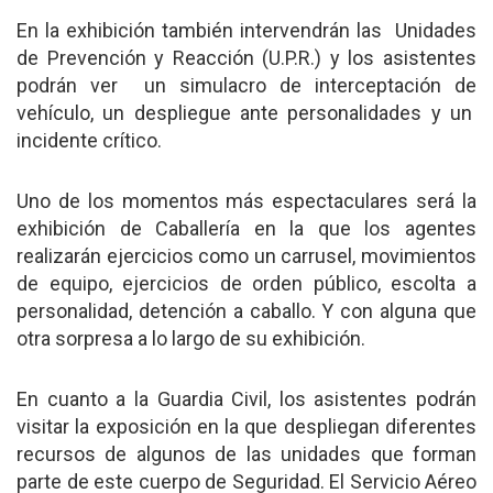
En la exhibición también intervendrán las Unidades
de Prevención y Reacción (U.P.R.) y los asistentes
podrán ver un simulacro de interceptación de
vehículo, un despliegue ante personalidades y un
incidente crítico.
Uno de los momentos más espectaculares será la
exhibición de Caballería en la que los agentes
realizarán ejercicios como un carrusel, movimientos
de equipo, ejercicios de orden público, escolta a
personalidad, detención a caballo. Y con alguna que
otra sorpresa a lo largo de su exhibición.
En cuanto a la Guardia Civil, los asistentes podrán
visitar la exposición en la que despliegan diferentes
recursos de algunos de las unidades que forman
parte de este cuerpo de Seguridad. El Servicio Aéreo