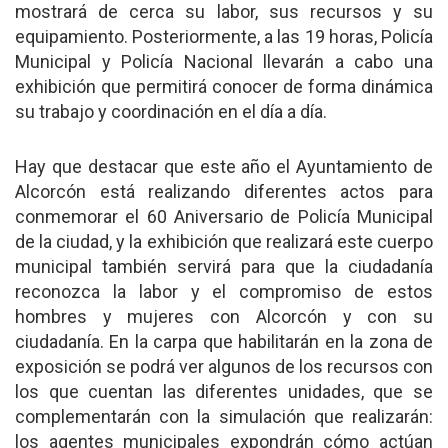
mostrará de cerca su labor, sus recursos y su
equipamiento. Posteriormente, a las 19 horas, Policía
Municipal y Policía Nacional llevarán a cabo una
exhibición que permitirá conocer de forma dinámica
su trabajo y coordinación en el día a día.
Hay que destacar que este año el Ayuntamiento de
Alcorcón está realizando diferentes actos para
conmemorar el 60 Aniversario de Policía Municipal
de la ciudad, y la exhibición que realizará este cuerpo
municipal también servirá para que la ciudadanía
reconozca la labor y el compromiso de estos
hombres y mujeres con Alcorcón y con su
ciudadanía. En la carpa que habilitarán en la zona de
exposición se podrá ver algunos de los recursos con
los que cuentan las diferentes unidades, que se
complementarán con la simulación que realizarán:
los agentes municipales expondrán cómo actúan