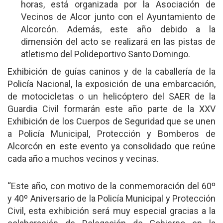
horas, está organizada por la Asociación de
Vecinos de Alcor junto con el Ayuntamiento de
Alcorcón. Además, este año debido a la
dimensión del acto se realizará en las pistas de
atletismo del Polideportivo Santo Domingo.
Exhibición de guías caninos y de la caballería de la
Policía Nacional, la exposición de una embarcación,
de motocicletas o un helicóptero del SAER de la
Guardia Civil formarán este año parte de la XXV
Exhibición de los Cuerpos de Seguridad que se unen
a Policía Municipal, Protección y Bomberos de
Alcorcón en este evento ya consolidado que reúne
cada año a muchos vecinos y vecinas.
“Este año, con motivo de la conmemoración del 60º
y 40º Aniversario de la Policía Municipal y Protección
Civil, esta exhibición será muy especial gracias a la