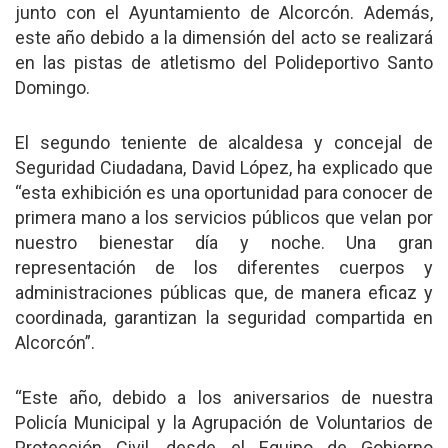
junto con el Ayuntamiento de Alcorcón. Además,
este año debido a la dimensión del acto se realizará
en las pistas de atletismo del Polideportivo Santo
Domingo.
El segundo teniente de alcaldesa y concejal de
Seguridad Ciudadana, David López, ha explicado que
“esta exhibición es una oportunidad para conocer de
primera mano a los servicios públicos que velan por
nuestro bienestar día y noche. Una gran
representación de los diferentes cuerpos y
administraciones públicas que, de manera eficaz y
coordinada, garantizan la seguridad compartida en
Alcorcón”.
“Este año, debido a los aniversarios de nuestra
Policía Municipal y la Agrupación de Voluntarios de
Protección Civil, desde el Equipo de Gobierno