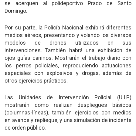
se acerquen al polideportivo Prado de Santo
Domingo.
Por su parte, la Policía Nacional exhibirá diferentes
medios aéreos, presentando y volando los diversos
modelos de drones utilizados en sus
intervenciones. También habrá una exhibición de
ojos guías caninos. Mostrarán el trabajo diario con
los perros policiales, reproduciendo actuaciones
especiales con explosivos y drogas, además de
otros ejercicios prácticos.
Las Unidades de Intervención Policial (U.I.P)
mostrarán como realizan despliegues básicos
(columnas-líneas), también ejercicios con medios
en avance y repliegue, y una simulación de incidente
de orden público.