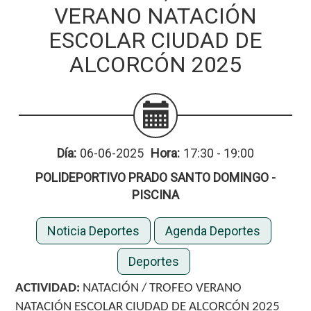
VERANO NATACIÓN
ESCOLAR CIUDAD DE
ALCORCÓN 2025
Día:
06-06-2025
Hora:
17:30 - 19:00
POLIDEPORTIVO PRADO SANTO DOMINGO -
PISCINA
Noticia Deportes
Agenda Deportes
Deportes
ACTIVIDAD:
NATACIÓN / TROFEO VERANO
NATACIÓN ESCOLAR CIUDAD DE ALCORCÓN 2025