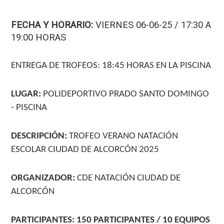
FECHA Y HORARIO:
VIERNES 06-06-25 / 17:30 A
19:00 HORAS
ENTREGA DE TROFEOS: 18:45 HORAS EN LA PISCINA
LUGAR:
POLIDEPORTIVO PRADO SANTO DOMINGO
- PISCINA
DESCRIPCIÓN:
TROFEO VERANO NATACIÓN
ESCOLAR CIUDAD DE ALCORCÓN 2025
ORGANIZADOR:
CDE NATACIÓN CIUDAD DE
ALCORCÓN
PARTICIPANTES: 150 PARTICIPANTES / 10 EQUIPOS