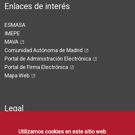
Enlaces de interés
ESMASA
IMEPE
MAVA
Comunidad Autónoma de Madrid
Portal de Administración Electrónica
Portal de Firma Electrónica
Mapa Web
Legal
Protección de Datos
Utilizamos cookies en este sitio web