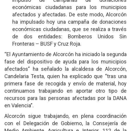
económicas ciudadanas para los municipios
afectados y afectadas. De este modo, Alcorcón
ha impulsado hoy una campaña de donaciones
económicas ciudadanas, que se realiza a través
de dos entidades: Bomberos Unidos Sin
Fronteras – BUSF y Cruz Roja.
“El Ayuntamiento de Alcorcón ha iniciado la segunda
fase del dispositivo de ayuda para los municipios
afectados” ha señalado la alcaldesa de Alcorcón,
Candelaria Testa, quien ha explicado que “tras una
primera fase de recogida y envío de material, hoy
continuamos trabajando en aportar otro tipo de
recursos para las personas afectadas por la DANA
en Valencia”.
Alcorcón sigue trabajando, en plena coordinación
con el Delegación de Gobierno, la Consejería de
Medio Ambiente, Agricultura e Interior, 112 de la