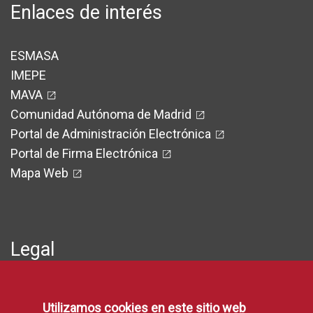
Enlaces de interés
ESMASA
IMEPE
MAVA
Comunidad Autónoma de Madrid
Portal de Administración Electrónica
Portal de Firma Electrónica
Mapa Web
Legal
Protección de Datos
Utilizamos cookies en este sitio web
Política de Privacidad