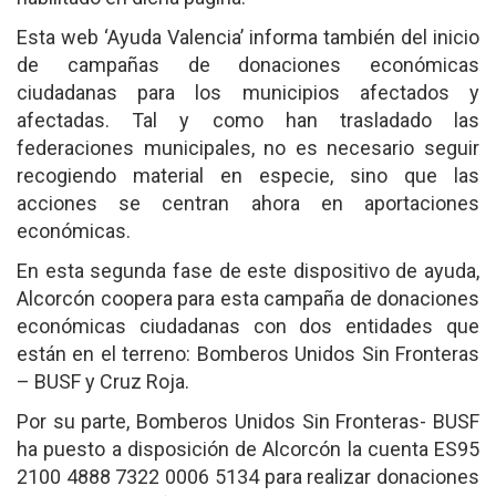
Esta web ‘Ayuda Valencia’ informa también del inicio
de campañas de donaciones económicas
ciudadanas para los municipios afectados y
afectadas. Tal y como han trasladado las
federaciones municipales, no es necesario seguir
recogiendo material en especie, sino que las
acciones se centran ahora en aportaciones
económicas.
En esta segunda fase de este dispositivo de ayuda,
Alcorcón coopera para esta campaña de donaciones
económicas ciudadanas con dos entidades que
están en el terreno: Bomberos Unidos Sin Fronteras
– BUSF y Cruz Roja.
Por su parte, Bomberos Unidos Sin Fronteras- BUSF
ha puesto a disposición de Alcorcón la cuenta ES95
2100 4888 7322 0006 5134 para realizar donaciones