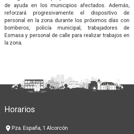
de ayuda en los municipios afectados. Además,
reforzará progresivamente el dispositivo de
personal en la zona durante los próximos días con
bomberos, policía municipal, trabajadores de
Esmasa y personal de calle para realizar trabajos en
la zona.
Horarios
Pza. España, 1 Alcorcón
location_on