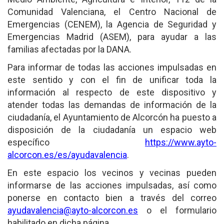
Comunidad Valenciana, el Centro Nacional de
Emergencias (CENEM), la Agencia de Seguridad y
Emergencias Madrid (ASEM), para ayudar a las
familias afectadas por la DANA.
Para informar de todas las acciones impulsadas en
este sentido y con el fin de unificar toda la
información al respecto de este dispositivo y
atender todas las demandas de información de la
ciudadanía, el Ayuntamiento de Alcorcón ha puesto a
disposición de la ciudadanía un espacio web
específico
https://www.ayto-
alcorcon.es/es/ayudavalencia
.
En este espacio los vecinos y vecinas pueden
informarse de las acciones impulsadas, así como
ponerse en contacto bien a través del correo
ayudavalencia@ayto-alcorcon.es
o el formulario
habilitado en dicha página.