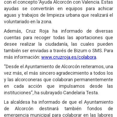
con el concepto ‘Ayuda Alcorcón con Valencia. Estas
ayudas se convertirán en equipos para achicar
aguas y trabajos de limpieza urbana que realizará el
voluntariado en la zona.
Además, Cruz Roja ha informado de diversas
cuentas para recoger todas las aportaciones que
desee realizar la ciudadanía, las cuales pueden
también ser enviadas a través de Bizum o SMS. Para
más información:
www.cruzroja.es/colabora
.
“Desde el Ayuntamiento de Alcorcón reiteramos, una
vez más, el más sincero agradecimiento a todos los
y las alcorconeras que colaboran permanentemente
en cada acción que impulsamos desde las
instituciones”, ha subrayado Candelaria Testa.
La alcaldesa ha informado de que el Ayuntamiento
de Alcorcón destinará también fondos de
emergencia municipal para colaborar en las labores