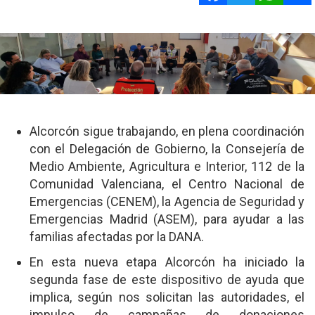
Alcorcón sigue trabajando, en plena coordinación
con el Delegación de Gobierno, la Consejería de
Medio Ambiente, Agricultura e Interior, 112 de la
Comunidad Valenciana, el Centro Nacional de
Emergencias (CENEM), la Agencia de Seguridad y
Emergencias Madrid (ASEM), para ayudar a las
familias afectadas por la DANA.
En esta nueva etapa Alcorcón ha iniciado la
segunda fase de este dispositivo de ayuda que
implica, según nos solicitan las autoridades, el
impulso de campañas de donaciones