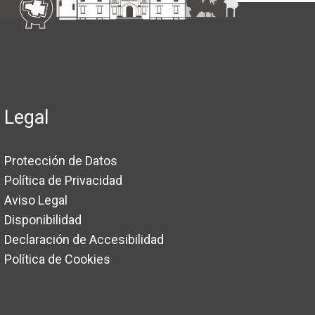
Legal
Protección de Datos
Política de Privacidad
Aviso Legal
Disponibilidad
Declaración de Accesibilidad
Política de Cookies