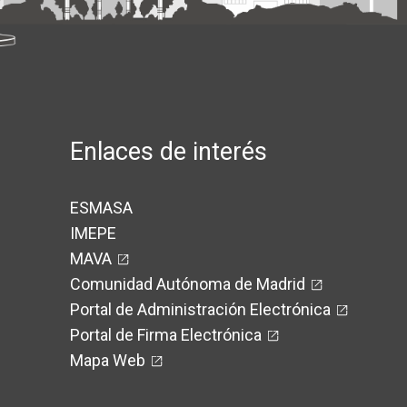
Enlaces de interés
ESMASA
IMEPE
MAVA
Comunidad Autónoma de Madrid
Portal de Administración Electrónica
Portal de Firma Electrónica
Mapa Web