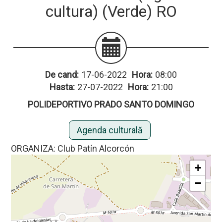
cultura) (Verde) RO
De cand:
17-06-2022
Hora:
08:00
Hasta:
27-07-2022
Hora:
21:00
POLIDEPORTIVO PRADO SANTO DOMINGO
Agenda culturală
ORGANIZA: Club Patín Alcorcón
+
−