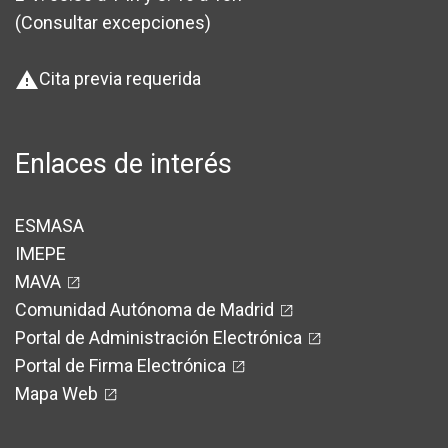
(Consultar excepciones
)
Cita previa requerida
warning
Enlaces de interés
ESMASA
IMEPE
MAVA
Comunidad Autónoma de Madrid
Portal de Administración Electrónica
Portal de Firma Electrónica
Mapa Web