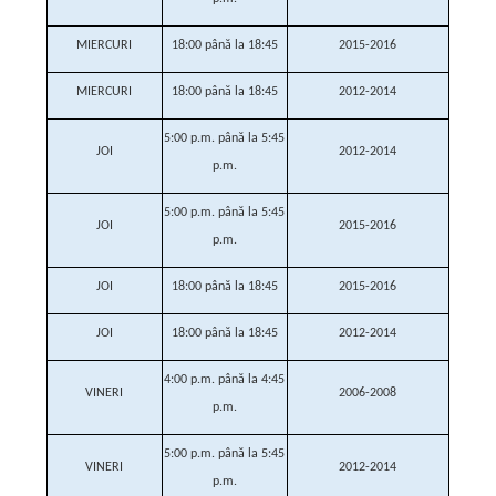
MIERCURI
18:00 până la 18:45
2015-2016
MIERCURI
18:00 până la 18:45
2012-2014
5:00 p.m. până la 5:45
JOI
2012-2014
p.m.
5:00 p.m. până la 5:45
JOI
2015-2016
p.m.
JOI
18:00 până la 18:45
2015-2016
JOI
18:00 până la 18:45
2012-2014
4:00 p.m. până la 4:45
VINERI
2006-2008
p.m.
5:00 p.m. până la 5:45
VINERI
2012-2014
p.m.