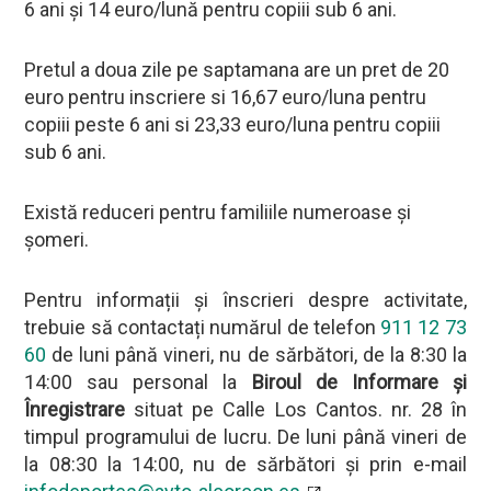
6 ani și 14 euro/lună pentru copiii sub 6 ani.
Pretul a doua zile pe saptamana are un pret de 20
euro pentru inscriere si 16,67 euro/luna pentru
copiii peste 6 ani si 23,33 euro/luna pentru copiii
sub 6 ani.
Există reduceri pentru familiile numeroase și
șomeri.
Pentru informații și înscrieri despre activitate,
trebuie să contactați numărul de telefon
911 12 73
60
de luni până vineri, nu de sărbători, de la 8:30 la
14:00 sau personal la
Biroul de Informare și
Înregistrare
situat pe Calle Los Cantos. nr. 28 în
timpul programului de lucru. De luni până vineri de
la 08:30 la 14:00, nu de sărbători și prin e-mail