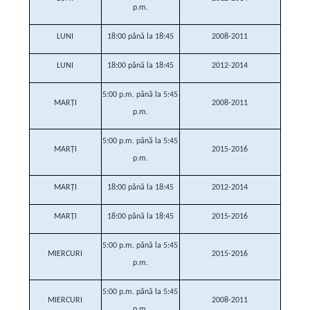
p.m.
LUNI
18:00 până la 18:45
2008-2011
LUNI
18:00 până la 18:45
2012-2014
5:00 p.m. până la 5:45
MARŢI
2008-2011
p.m.
5:00 p.m. până la 5:45
MARŢI
2015-2016
p.m.
MARŢI
18:00 până la 18:45
2012-2014
MARŢI
18:00 până la 18:45
2015-2016
5:00 p.m. până la 5:45
MIERCURI
2015-2016
p.m.
5:00 p.m. până la 5:45
MIERCURI
2008-2011
p.m.