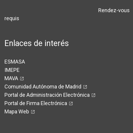
Rendez-vous
avertissement
requis
Enlaces de interés
ESMASA
IMEPE
MAVA
Comunidad Autónoma de Madrid
Portal de Administración Electrónica
Portal de Firma Electrónica
Mapa Web