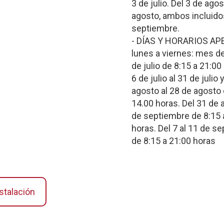
3 de julio. Del 3 de agos
agosto, ambos incluido
septiembre.
- DÍAS Y HORARIOS AP
lunes a viernes: mes de
de julio de 8:15 a 21:00
6 de julio al 31 de julio 
agosto al 28 de agosto 
14.00 horas. Del 31 de 
de septiembre de 8:15 
horas. Del 7 al 11 de s
de 8:15 a 21:00 horas
stalación