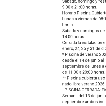
Sábado, domingo y fest
9:00 a 21:00 horas.
Horario Piscina Cubiert
Lunes a viernes de 08:
horas.
Sábado y domingos de 
14.00 horas.
Cerrada la instalación el
enero, 24, 25 y 31 de d
* Piscina de verano 202
desde el 14 de junio al 
septiembre de lunes a
de 11:00 a 20:00 horas.
** Piscina cubierta uso
nado libre verano 2026:
- PISCINA CERRADA: Fi
Semana del 13 de junio 
septiembre ambos inclu