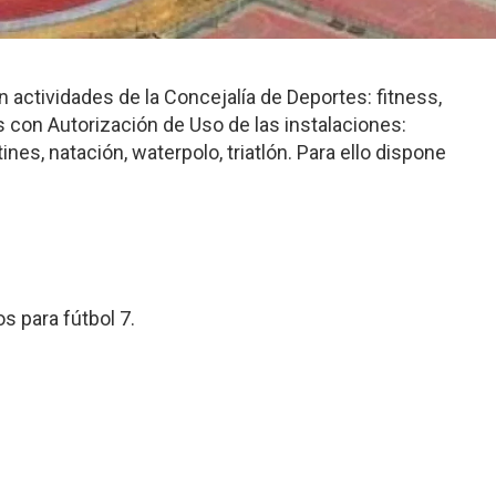
 actividades de la Concejalía de Deportes: fitness,
es con Autorización de Uso de las instalaciones:
tines, natación, waterpolo, triatlón. Para ello dispone
s para fútbol 7.