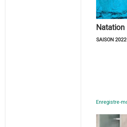
Natation
SAISON 2022
Enregistre-m