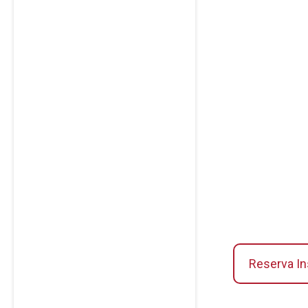
Reserva In