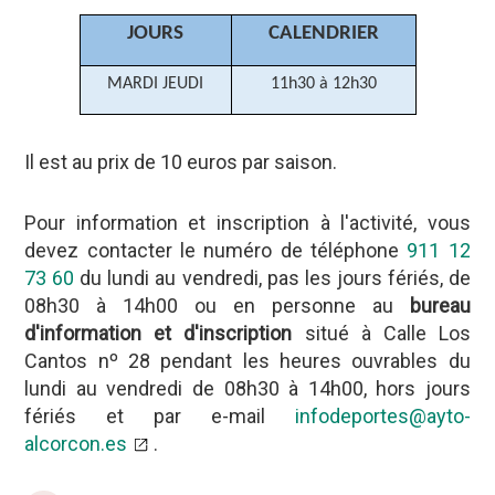
JOURS
CALENDRIER
MARDI JEUDI
11h30 à 12h30
Il est au prix de 10 euros par saison.
Pour information et inscription à l'activité, vous
devez contacter le numéro de téléphone
911 12
73 60
du lundi au vendredi, pas les jours fériés, de
08h30 à 14h00 ou en personne au
bureau
d'information et d'inscription
situé à Calle Los
Cantos nº 28 pendant les heures ouvrables du
lundi au vendredi de 08h30 à 14h00, hors jours
fériés et par e-mail
infodeportes@ayto-
alcorcon.es
.