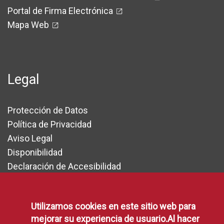
Portal de Firma Electrónica
Mapa Web
Legal
Protección de Datos
Política de Privacidad
Aviso Legal
Disponibilidad
Declaración de Accesibilidad
Política de Cookies
Utilizamos cookies en este sitio web para
mejorar su experiencia de usuario.Al hacer
RSS