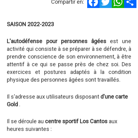
Compartir en:
SAISON 2022-2023
L'autodéfense pour personnes âgées
est une
activité qui consiste à se préparer à se défendre, à
prendre conscience de son environnement, à être
attentif à ce qui se passe près de chez soi. Des
exercices et postures adaptés à la condition
physique des personnes âgées sont travaillés.
Il s'adresse aux utilisateurs disposant
d'une carte
Gold
.
Il se déroule au
centre sportif Los Cantos
aux
heures suivantes :