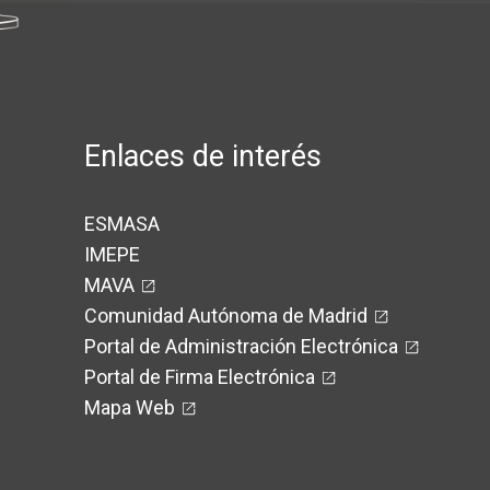
Enlaces de interés
ESMASA
IMEPE
MAVA
Comunidad Autónoma de Madrid
Portal de Administración Electrónica
Portal de Firma Electrónica
Mapa Web