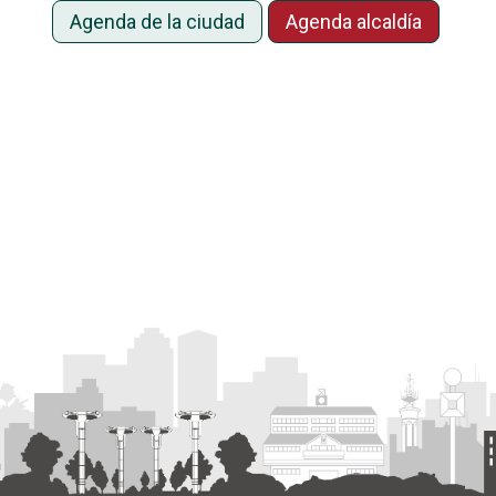
Agenda de la ciudad
Agenda alcaldía