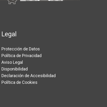
Legal
Protección de Datos
Política de Privacidad
Aviso Legal
Disponibilidad
Declaración de Accesibilidad
Política de Cookies