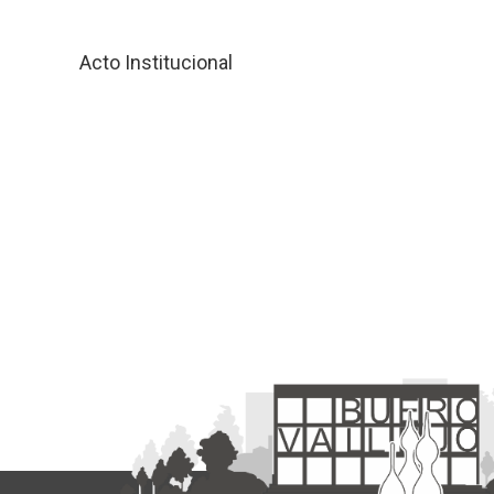
Acto Institucional