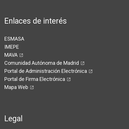
Enlaces de interés
ESMASA
IMEPE
MAVA
Comunidad Autónoma de Madrid
Portal de Administración Electrónica
Portal de Firma Electrónica
Mapa Web
Legal