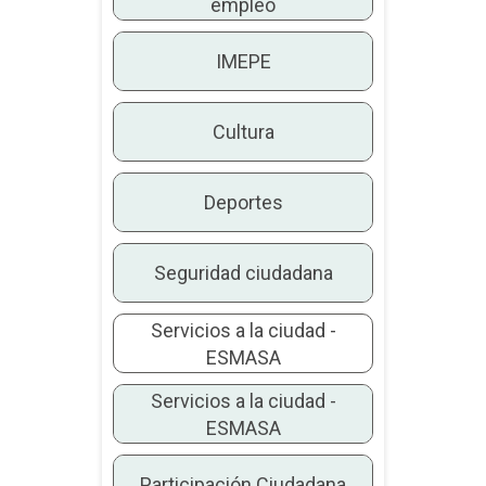
empleo
IMEPE
Cultura
Deportes
Seguridad ciudadana
Servicios a la ciudad -
ESMASA
Servicios a la ciudad -
ESMASA
Participación Ciudadana