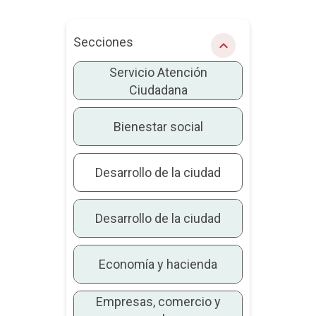
Secciones
chevron_right
Servicio Atención
Ciudadana
Bienestar social
Desarrollo de la ciudad
Desarrollo de la ciudad
Economía y hacienda
Empresas, comercio y