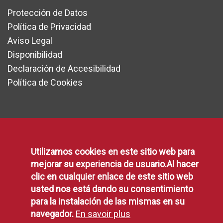
Protección de Datos
Política de Privacidad
Aviso Legal
Disponibilidad
Declaración de Accesibilidad
Política de Cookies
RSS
Utilizamos cookies en este sitio web para
RSS
mejorar su experiencia de usuario.Al hacer
clic en cualquier enlace de este sitio web
usted nos está dando su consentimiento
para la instalación de las mismas en su
navegador.
En savoir plus