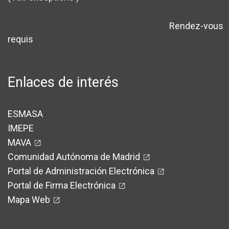
Rendez-vous
avertissement
requis
Enlaces de interés
ESMASA
IMEPE
MAVA
Comunidad Autónoma de Madrid
Portal de Administración Electrónica
Portal de Firma Electrónica
Mapa Web