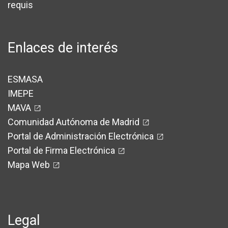
requis
Enlaces de interés
ESMASA
IMEPE
MAVA
Comunidad Autónoma de Madrid
Portal de Administración Electrónica
Portal de Firma Electrónica
Mapa Web
Legal