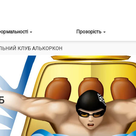
ормальності
Прозорість
ЛЬНИЙ КЛУБ АЛЬКОРКОН
Б