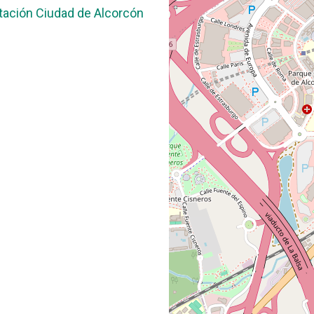
tación Ciudad de Alcorcón