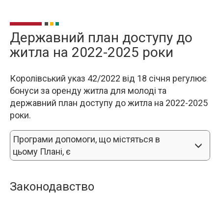
Державний план доступу до
житла на 2022-2025 роки
Королівський указ 42/2022 від 18 січня регулює
бонуси за оренду житла для молоді та
державний план доступу до житла на 2022-2025
роки.
Програми допомоги, що містяться в 
цьому Плані, є
Законодавство