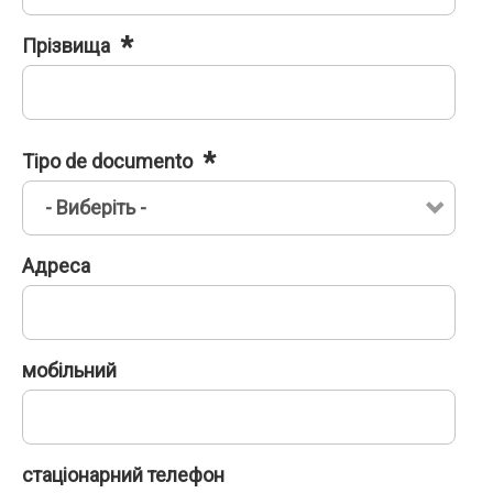
Прізвища
Tipo de documento
Адреса
мобільний
стаціонарний телефон