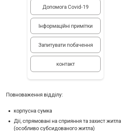
Допомога Covid-19
Інформаційні примітки
Запитувати побачення
контакт
Повноваження відділу:
Опис
корпусна сумка
Дії, спрямовані на сприяння та захист житла
(особливо субсидованого житла)