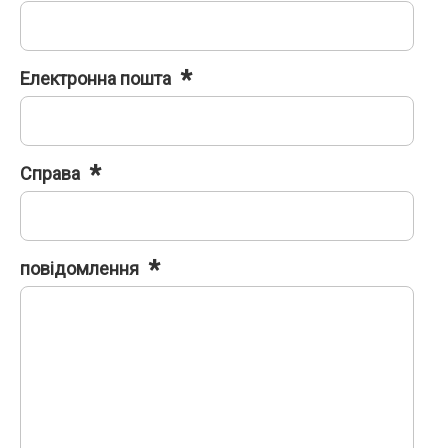
Електронна пошта
Справа
повідомлення