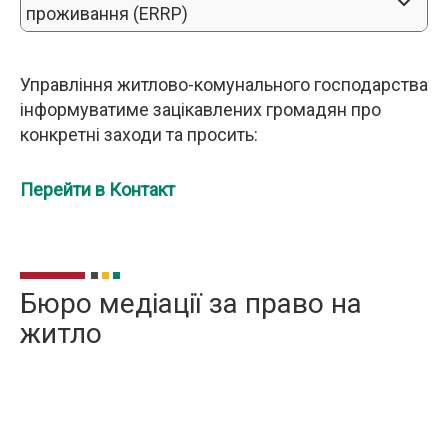
проживання (ERRP)
Управління житлово-комунального господарства
інформуватиме зацікавлених громадян про
конкретні заходи та просить:
Перейти в Контакт
Бюро медіації за право на
житло