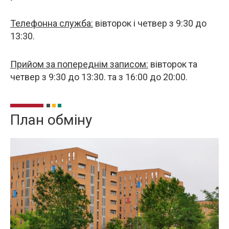
Телефонна служба:
вівторок і четвер з 9:30 до
13:30.
Прийом за попереднім записом:
вівторок та
четвер з 9:30 до 13:30. та з 16:00 до 20:00.
План обміну