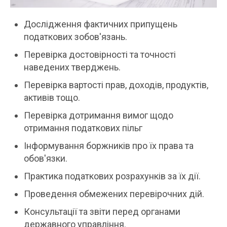
Дослідження фактичних припущень
податкових зобов'язань.
Перевірка достовірності та точності
наведених тверджень.
Перевірка вартості прав, доходів, продуктів,
активів тощо.
Перевірка дотримання вимог щодо
отримання податкових пільг
Інформування боржників про їх права та
обов'язки.
Практика податкових розрахунків за їх дії.
Проведення обмежених перевірочних дій.
Консультації та звіти перед органами
державного управління.