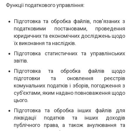
Функції податкового управління:
Підготовка та обробка файлів, пов'язаних з
податковими постановами, проведення
юридичних та економічних досліджень щодо
їх виконання та наслідків.
Підготовка статистичних та управлінських
звітів.
Підготовка та обробка файлів щодо
підготовки та оновлення реєстрів
комунальних податків і зборів, погодження з
суб’єктами, яким надано повноваження щодо
цього.
Підготовка та обробка інших файлів для
ліквідації податків та інших доходів
публічного права, а також анулювання та