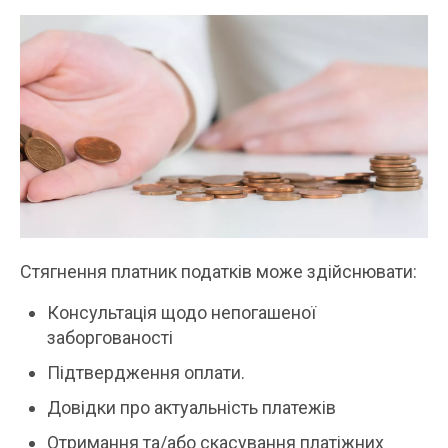
Стягнення платник податків може здійснювати:
Консультація щодо непогашеної
заборгованості
Підтвердження оплати.
Довідки про актуальність платежів
Отримання та/або скасування платіжних