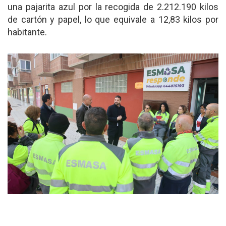
una pajarita azul por la recogida de 2.212.190 kilos
de cartón y papel, lo que equivale a 12,83 kilos por
habitante.