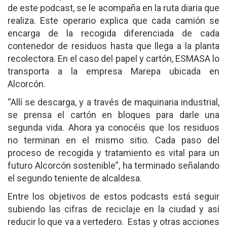
de este podcast, se le acompaña en la ruta diaria que
realiza. Este operario explica que cada camión se
encarga de la recogida diferenciada de cada
contenedor de residuos hasta que llega a la planta
recolectora. En el caso del papel y cartón, ESMASA lo
transporta a la empresa Marepa ubicada en
Alcorcón.
“Allí se descarga, y a través de maquinaria industrial,
se prensa el cartón en bloques para darle una
segunda vida. Ahora ya conocéis que los residuos
no terminan en el mismo sitio. Cada paso del
proceso de recogida y tratamiento es vital para un
futuro Alcorcón sostenible”, ha terminado señalando
el segundo teniente de alcaldesa.
Entre los objetivos de estos podcasts está seguir
subiendo las cifras de reciclaje en la ciudad y así
reducir lo que va a vertedero. Estas y otras acciones