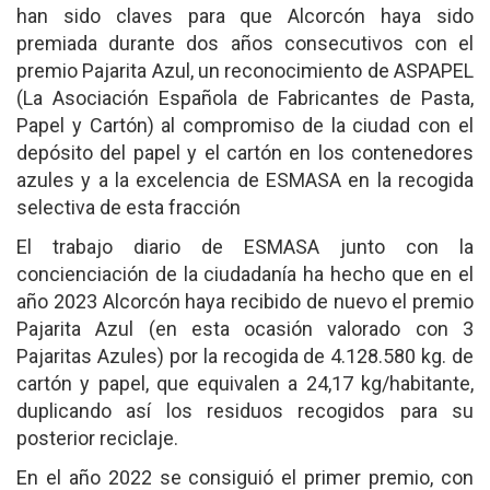
han sido claves para que Alcorcón haya sido
premiada durante dos años consecutivos con el
premio Pajarita Azul, un reconocimiento de ASPAPEL
(La Asociación Española de Fabricantes de Pasta,
Papel y Cartón) al compromiso de la ciudad con el
depósito del papel y el cartón en los contenedores
azules y a la excelencia de ESMASA en la recogida
selectiva de esta fracción
El trabajo diario de ESMASA junto con la
concienciación de la ciudadanía ha hecho que en el
año 2023 Alcorcón haya recibido de nuevo el premio
Pajarita Azul (en esta ocasión valorado con 3
Pajaritas Azules) por la recogida de 4.128.580 kg. de
cartón y papel, que equivalen a 24,17 kg/habitante,
duplicando así los residuos recogidos para su
posterior reciclaje.
En el año 2022 se consiguió el primer premio, con