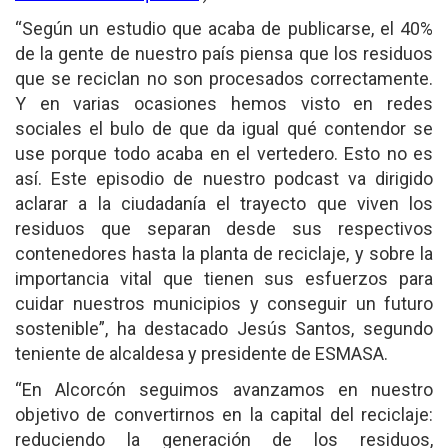
“Según un estudio que acaba de publicarse, el 40%
de la gente de nuestro país piensa que los residuos
que se reciclan no son procesados correctamente.
Y en varias ocasiones hemos visto en redes
sociales el bulo de que da igual qué contendor se
use porque todo acaba en el vertedero. Esto no es
así. Este episodio de nuestro podcast va dirigido
aclarar a la ciudadanía el trayecto que viven los
residuos que separan desde sus respectivos
contenedores hasta la planta de reciclaje, y sobre la
importancia vital que tienen sus esfuerzos para
cuidar nuestros municipios y conseguir un futuro
sostenible”, ha destacado Jesús Santos, segundo
teniente de alcaldesa y presidente de ESMASA.
“En Alcorcón seguimos avanzamos en nuestro
objetivo de convertirnos en la capital del reciclaje:
reduciendo la generación de los residuos,