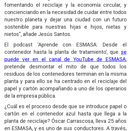
fomentando el reciclaje y la economía circular, y
concienciando en la necesidad de cuidar entre todos
nuestro planeta y dejar una ciudad con un futuro
sostenible para nuestras hijas e hijos, nietas y
nietos”, añade Jesús Santos.
El podcast ‘Aprende con ESMASA: Desde el
contenedor hasta la planta de tratamiento’, que
se
puede ver en el canal de YouTube de ESMASA
,
pretende desmontar el mito de que todos los
residuos de los contenedores terminan en la misma
planta y para ello se ha centrado en el reciclaje del
papel y cartón acompañando a uno de los operarios
de la empresa pública.
¿Cuál es el proceso desde que se introduce papel o
cartón en el contenedor azul hasta que llega a la
planta de reciclaje? Óscar Carrascosa, lleva 25 años
en ESMASA, y es uno de sus conductores. A través,