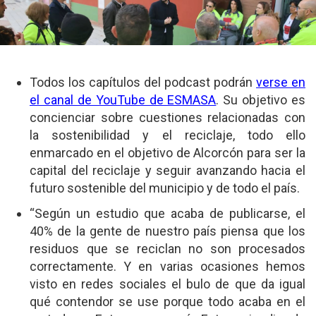
Todos los capítulos del podcast podrán
verse en
el canal de YouTube de ESMASA
. Su objetivo es
concienciar sobre cuestiones relacionadas con
la sostenibilidad y el reciclaje, todo ello
enmarcado en el objetivo de Alcorcón para ser la
capital del reciclaje y seguir avanzando hacia el
futuro sostenible del municipio y de todo el país.
“Según un estudio que acaba de publicarse, el
40% de la gente de nuestro país piensa que los
residuos que se reciclan no son procesados
correctamente. Y en varias ocasiones hemos
visto en redes sociales el bulo de que da igual
qué contendor se use porque todo acaba en el