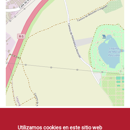
Utilizamos cookies en este sitio web