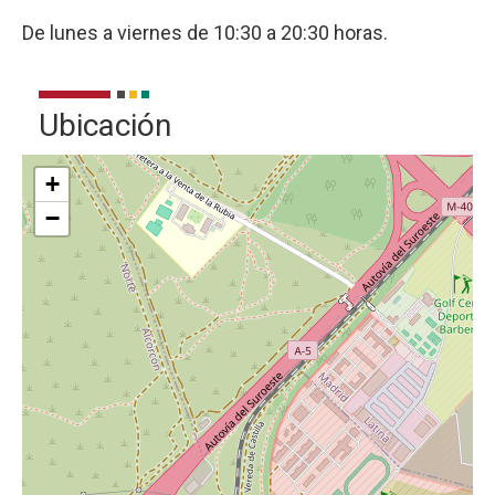
De lunes a viernes de 10:30 a 20:30 horas.
Ubicación
+
−