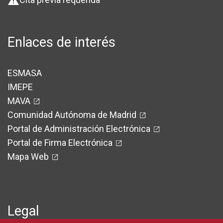
warning
Enlaces de interés
ESMASA
IMEPE
MAVA
Comunidad Autónoma de Madrid
Portal de Administración Electrónica
Portal de Firma Electrónica
Mapa Web
Legal