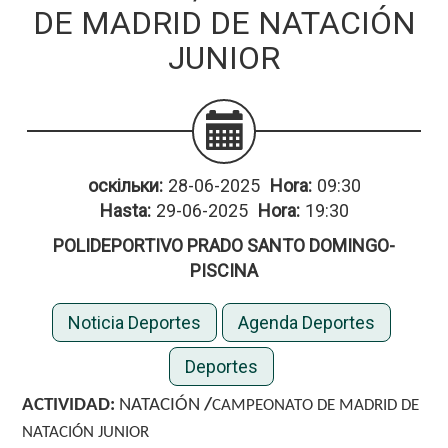
DE MADRID DE NATACIÓN
JUNIOR
оскільки:
28-06-2025
Hora:
09:30
Hasta:
29-06-2025
Hora:
19:30
POLIDEPORTIVO PRADO SANTO DOMINGO-
PISCINA
Noticia Deportes
Agenda Deportes
Deportes
ACTIVIDAD:
NATACIÓN
/
CAMPEONATO DE MADRID DE
NATACIÓN JUNIOR