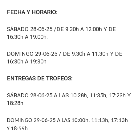
FECHA Y HORARIO:
SÁBADO 28-06-25 /DE 9:30h A 12:00h Y DE
16:30h A 19:00h.
DOMINGO 29-06-25 / DE 9:30h A 11:30h Y DE
16:30h A 19:30h
ENTREGAS DE TROFEOS:
SÁBADO 28-06-25 A LAS 10:28h, 11:35h, 17:23h Y
18:28h.
DOMINGO 29-06-25 A LAS 10:00h, 11:13h, 17:13h
Y 18:59h