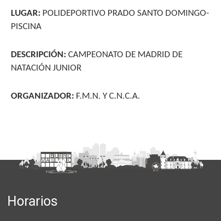
LUGAR:
POLIDEPORTIVO PRADO SANTO DOMINGO-
PISCINA
DESCRIPCIÓN:
CAMPEONATO DE MADRID DE
NATACIÓN JUNIOR
ORGANIZADOR:
F.M.N. Y C.N.C.A.
Horarios