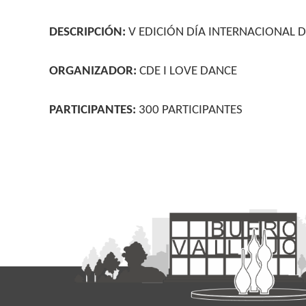
DESCRIPCIÓN:
V EDICIÓN DÍA INTERNACIONAL 
ORGANIZADOR:
CDE I LOVE DANCE
PARTICIPANTES:
300 PARTICIPANTES