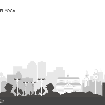
DEL YOGA