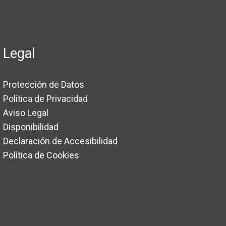
Legal
Protección de Datos
Política de Privacidad
Aviso Legal
Disponibilidad
Declaración de Accesibilidad
Política de Cookies