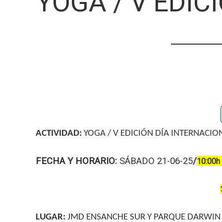
YOGA / V EDIC
ACTIVIDAD:
YOGA / V EDICIÓN DÍA INTERNACIO
FECHA Y HORARIO:
SÁBADO 21-06-25
/
10:00h
LUGAR:
JMD ENSANCHE SUR Y PARQUE DARWIN