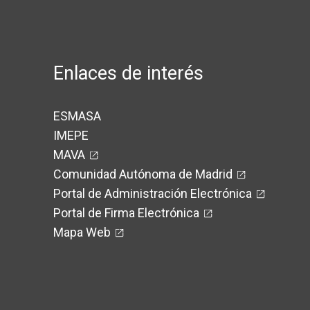
Enlaces de interés
ESMASA
IMEPE
MAVA
Comunidad Autónoma de Madrid
Portal de Administración Electrónica
Portal de Firma Electrónica
Mapa Web