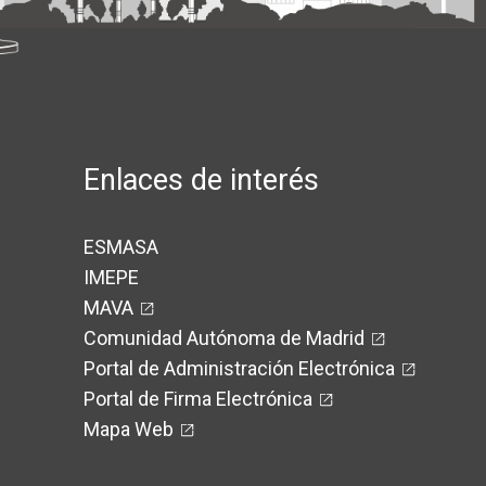
Enlaces de interés
ESMASA
IMEPE
MAVA
Comunidad Autónoma de Madrid
Portal de Administración Electrónica
Portal de Firma Electrónica
Mapa Web