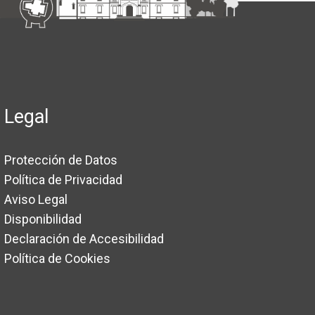
Legal
Protección de Datos
Política de Privacidad
Aviso Legal
Disponibilidad
Declaración de Accesibilidad
Política de Cookies