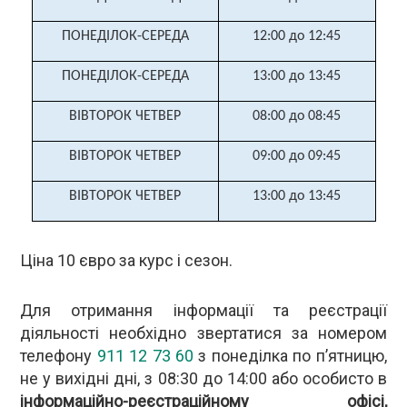
ПОНЕДІЛОК-СЕРЕДА
12:00 до 12:45
ПОНЕДІЛОК-СЕРЕДА
13:00 до 13:45
ВІВТОРОК ЧЕТВЕР
08:00 до 08:45
ВІВТОРОК ЧЕТВЕР
09:00 до 09:45
ВІВТОРОК ЧЕТВЕР
13:00 до 13:45
Ціна 10 євро за курс і сезон.
Для отримання інформації та реєстрації
діяльності необхідно звертатися за номером
телефону
911 12 73 60
з понеділка по п’ятницю,
не у вихідні дні, з 08:30 до 14:00 або особисто в
інформаційно-реєстраційному офісі,